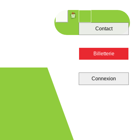
Contact
Billetterie
Connexion