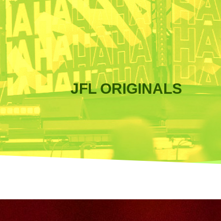
JFL ORIGINALS