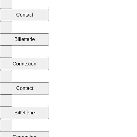
Contact
Billetterie
Connexion
Contact
Billetterie