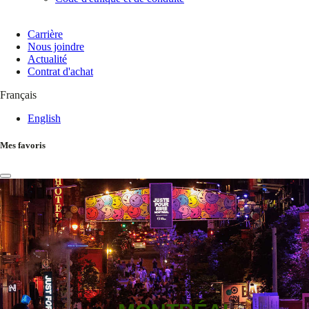
Carrière
Nous joindre
Actualité
Contrat d'achat
Français
English
Mes favoris