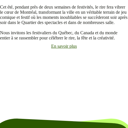
Cet été, pendant près de deux semaines de festivités, le rire fera vibrer
le cœur de Montréal, transformant la ville en un véritable terrain de jeu
comique et festif où les moments inoubliables se succèderont soir après
soir dans le Quartier des spectacles et dans de nombreuses salle.
Nous invitons les festivaliers du Québec, du Canada et du monde
entier à se rassembler pour célébrer le rire, la fête et la créativité.
En savoir plus