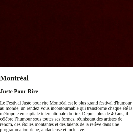
Montréal
Juste Pour Rire
Le Festival Juste pour rire Montréal est le plus grand festival d'humour
au monde, un rendez-vous incontournable qui transforme chaque été la
métropole en capitale internationale du rire. Depuis plus de 40 ans, il
célèbre l’humour sous toutes ses formes, réunissant des artistes de
renom, des étoiles montantes et des talents de la relève dans une
programmation riche, audacieuse et inclusive.