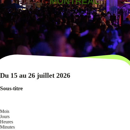
MONTRÉAL
Du 15 au 26 juillet 2026
Sous-titre
Mois
Jours
Heures
Minutes