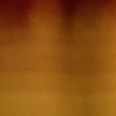
Nous joindre