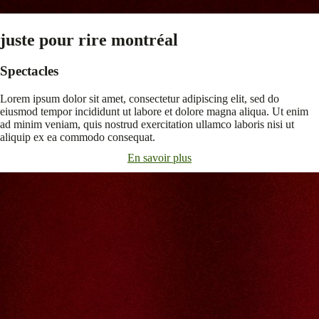
juste pour rire montréal
Spectacles
Lorem ipsum dolor sit amet, consectetur adipiscing elit, sed do
eiusmod tempor incididunt ut labore et dolore magna aliqua. Ut enim
ad minim veniam, quis nostrud exercitation ullamco laboris nisi ut
aliquip ex ea commodo consequat.
En savoir plus