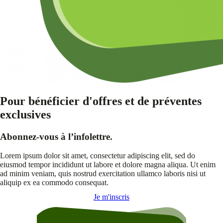
Pour bénéficier d'offres et de préventes
exclusives
Abonnez-vous à l’infolettre.
Lorem ipsum dolor sit amet, consectetur adipiscing elit, sed do
eiusmod tempor incididunt ut labore et dolore magna aliqua. Ut enim
ad minim veniam, quis nostrud exercitation ullamco laboris nisi ut
aliquip ex ea commodo consequat.
Je m'inscris