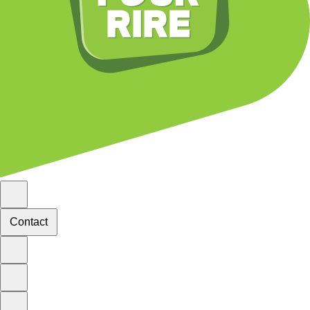
Contact