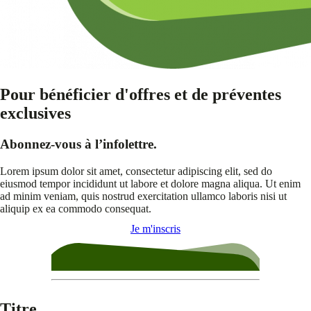
Pour bénéficier d'offres et de préventes
exclusives
Abonnez-vous à l’infolettre.
Lorem ipsum dolor sit amet, consectetur adipiscing elit, sed do
eiusmod tempor incididunt ut labore et dolore magna aliqua. Ut enim
ad minim veniam, quis nostrud exercitation ullamco laboris nisi ut
aliquip ex ea commodo consequat.
Je m'inscris
Titre