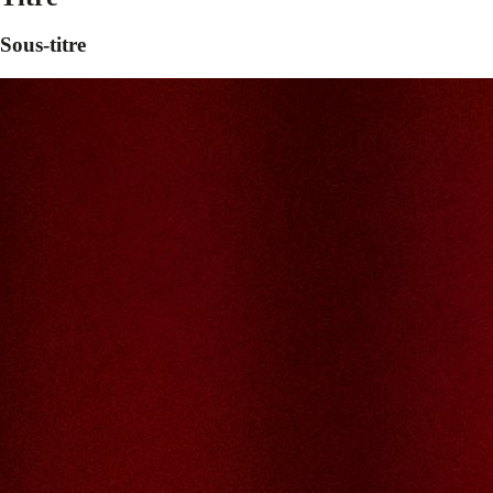
Sous-titre