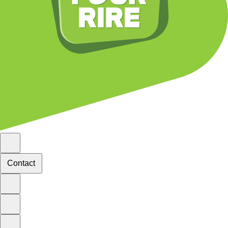
Contact