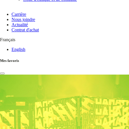
Carrière
Nous joindre
Actualité
Contrat d'achat
Français
English
Mes favoris