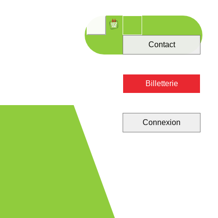
Contact
Billetterie
Connexion