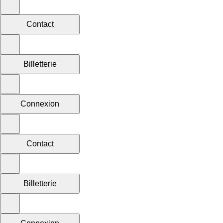
Contact
Billetterie
Connexion
Contact
Billetterie