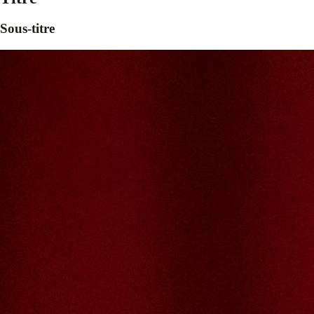
Sous-titre