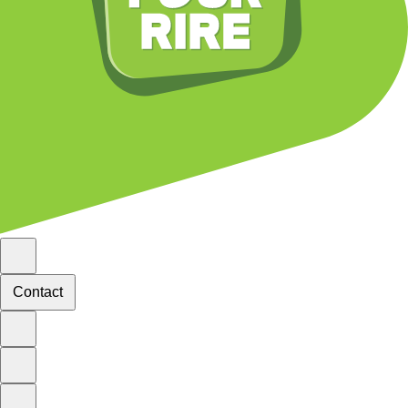
Contact