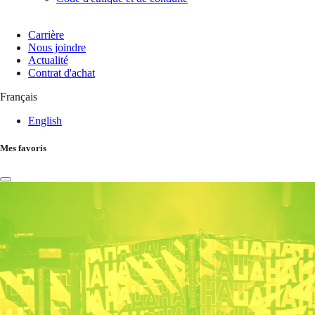
Carrière
Nous joindre
Actualité
Contrat d'achat
Français
English
Mes favoris