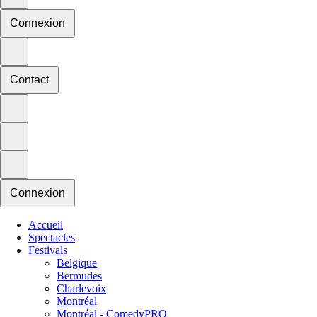
Connexion
Contact
Connexion
Accueil
Spectacles
Festivals
Belgique
Bermudes
Charlevoix
Montréal
Montréal - ComedyPRO