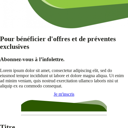
Pour bénéficier d'offres et de préventes
exclusives
Abonnez-vous à l’infolettre.
Lorem ipsum dolor sit amet, consectetur adipiscing elit, sed do
eiusmod tempor incididunt ut labore et dolore magna aliqua. Ut enim
ad minim veniam, quis nostrud exercitation ullamco laboris nisi ut
aliquip ex ea commodo consequat.
Je m'inscris
Titre