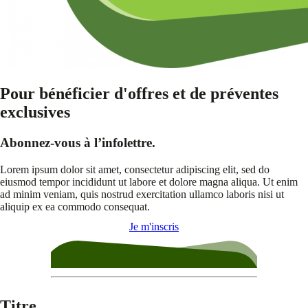
Pour bénéficier d'offres et de préventes
exclusives
Abonnez-vous à l’infolettre.
Lorem ipsum dolor sit amet, consectetur adipiscing elit, sed do
eiusmod tempor incididunt ut labore et dolore magna aliqua. Ut enim
ad minim veniam, quis nostrud exercitation ullamco laboris nisi ut
aliquip ex ea commodo consequat.
Je m'inscris
Titre