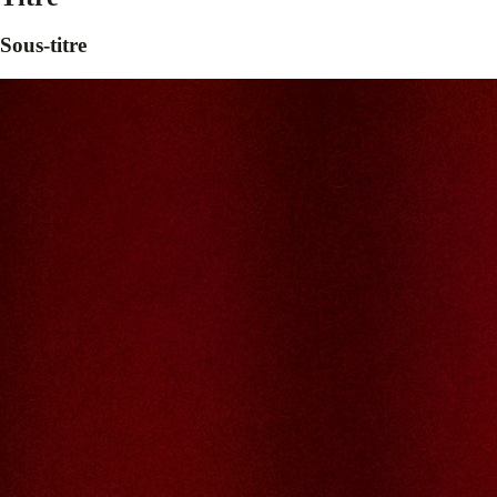
Sous-titre