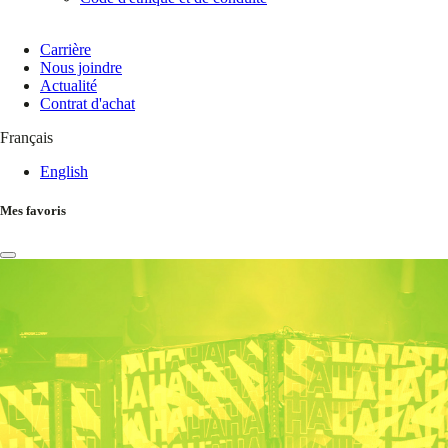
Carrière
Nous joindre
Actualité
Contrat d'achat
Français
English
Mes favoris