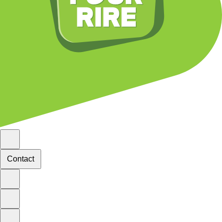
Contact