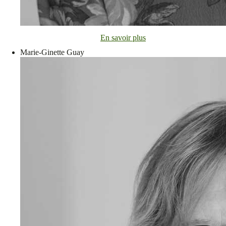
En savoir plus
Marie-Ginette Guay