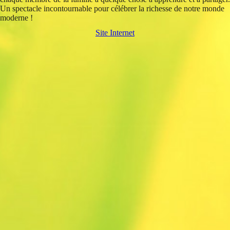
Un spectacle incontournable pour célébrer la richesse de notre monde
moderne !
Site Internet