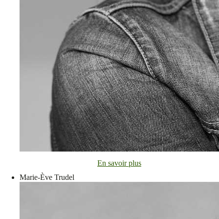
En savoir plus
Marie-Ève Trudel