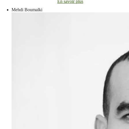
En savoir plus
Mehdi Boumalki