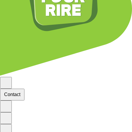
Contact