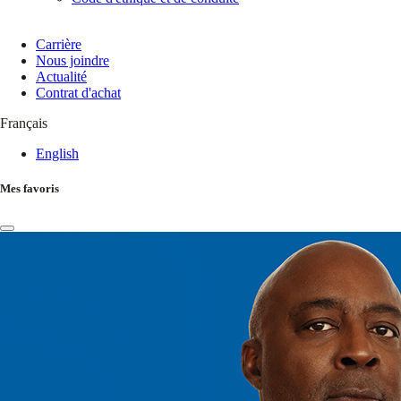
Carrière
Nous joindre
Actualité
Contrat d'achat
Français
English
Mes favoris