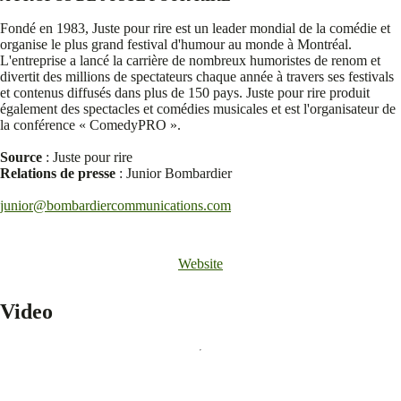
Fondé en 1983, Juste pour rire est un leader mondial de la comédie et
organise le plus grand festival d'humour au monde à Montréal.
L'entreprise a lancé la carrière de nombreux humoristes de renom et
divertit des millions de spectateurs chaque année à travers ses festivals
et contenus diffusés dans plus de 150 pays. Juste pour rire produit
également des spectacles et comédies musicales et est l'organisateur de
la conférence « ComedyPRO ».
Source
: Juste pour rire
Relations de presse
: Junior Bombardier
junior@bombardiercommunications.com
Website
Video