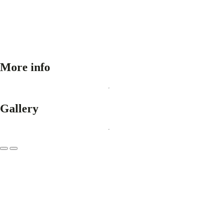
More info
Gallery