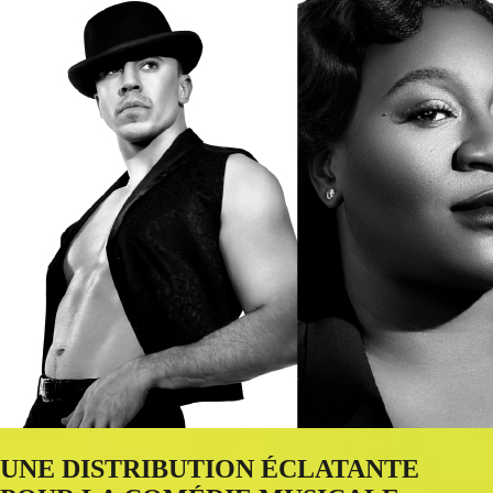
UNE DISTRIBUTION ÉCLATANTE