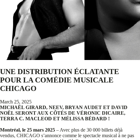
UNE DISTRIBUTION ÉCLATANTE
POUR LA COMÉDIE MUSICALE
CHICAGO
March 25, 2025
MICHAËL GIRARD, NEEV, BRYAN AUDET ET DAVID
NOËL SERONT AUX CÔTÉS DE VÉRONIC DICAIRE,
TERRA C. MACLEOD ET MÉLISSA BÉDARD !
Montréal, le 25 mars 2025
– Avec plus de 30 000 billets déjà
vendus,
CHICAGO s’annonce comme le spectacle musical à ne pas