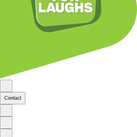
Contact