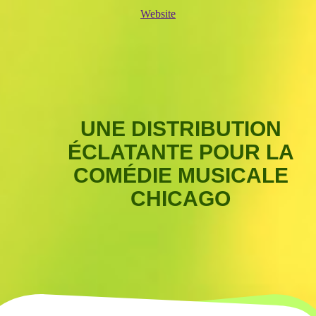
Website
UNE DISTRIBUTION
ÉCLATANTE POUR LA
COMÉDIE MUSICALE
CHICAGO