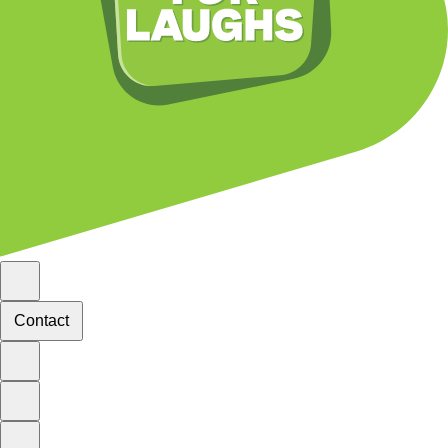
Contact