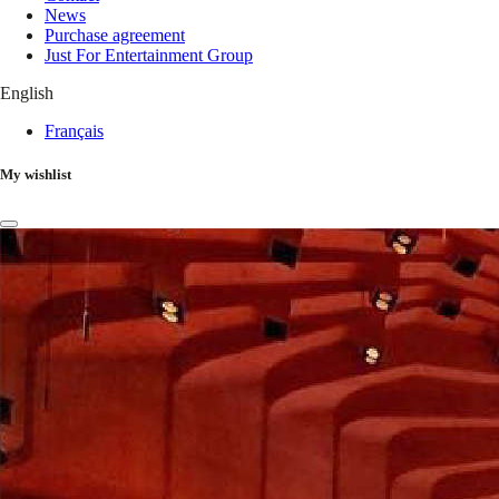
News
Purchase agreement
Just For Entertainment Group
English
Français
My wishlist