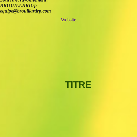
BROUILLARDrp
equipe@brouillardrp.com
Website
TITRE