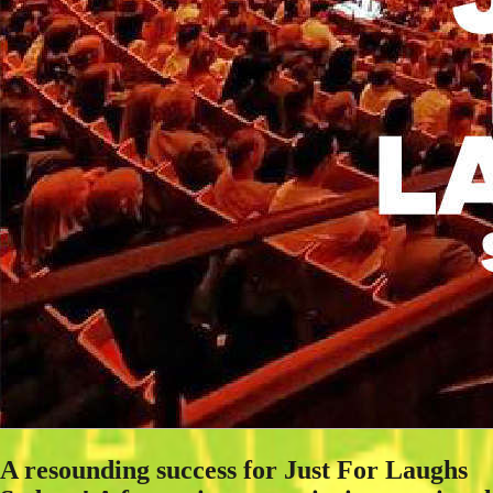
A resounding success for Just For Laughs