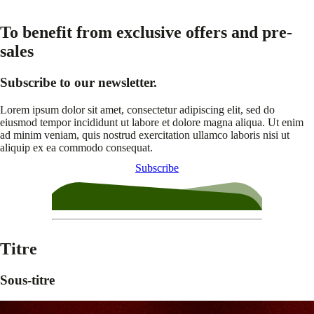
To benefit from exclusive offers and pre-
sales
Subscribe to our newsletter.
Lorem ipsum dolor sit amet, consectetur adipiscing elit, sed do
eiusmod tempor incididunt ut labore et dolore magna aliqua. Ut enim
ad minim veniam, quis nostrud exercitation ullamco laboris nisi ut
aliquip ex ea commodo consequat.
Subscribe
Titre
Sous-titre