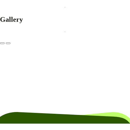
Gallery