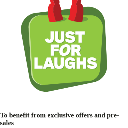
To benefit from exclusive offers and pre-
sales