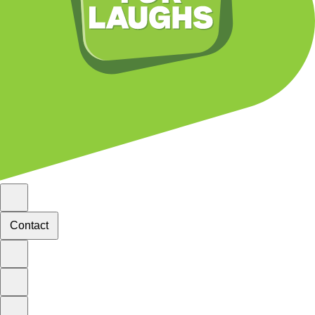
Contact