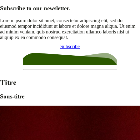
Subscribe to our newsletter.
Lorem ipsum dolor sit amet, consectetur adipiscing elit, sed do
eiusmod tempor incididunt ut labore et dolore magna aliqua. Ut enim
ad minim veniam, quis nostrud exercitation ullamco laboris nisi ut
aliquip ex ea commodo consequat.
Subscribe
Titre
Sous-titre