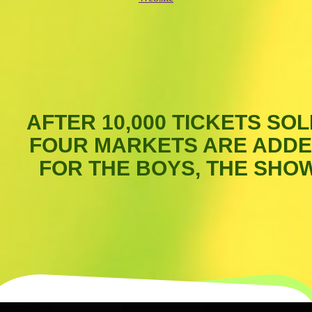
AFTER 10,000 TICKETS SOL
FOUR MARKETS ARE ADD
FOR THE BOYS, THE SHO