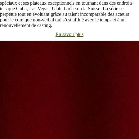
spéciaux et ses plateaux exceptionnels en tournant dans des endroits
tels que Cuba, Las Vegas, Utah, Grèce ou la Suisse. La série se
perpétue tout en évoluant grâce au talent incomparable des acteurs
pour le comique non-verbal qui s’est affiné avec le temps et à un
renouvellement de casting.
En savoir plus