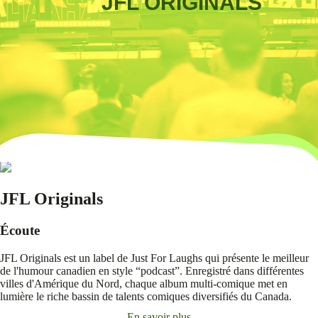
JFL ORIGINALS
JFL Originals
Écoute
JFL Originals est un label de Just For Laughs qui présente le meilleur
de l'humour canadien en style “podcast”. Enregistré dans différentes
villes d'Amérique du Nord, chaque album multi-comique met en
lumière le riche bassin de talents comiques diversifiés du Canada.
En savoir plus