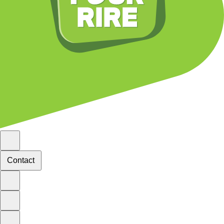
Contact