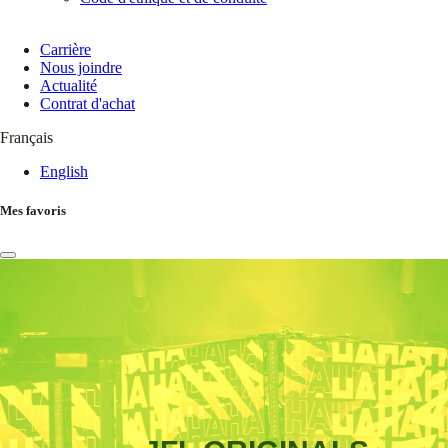
Carrière
Nous joindre
Actualité
Contrat d'achat
Français
English
Mes favoris