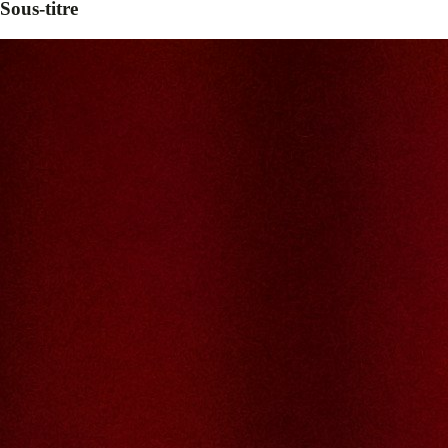
Sous-titre