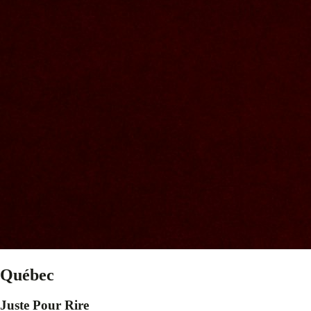
Québec
Juste Pour Rire