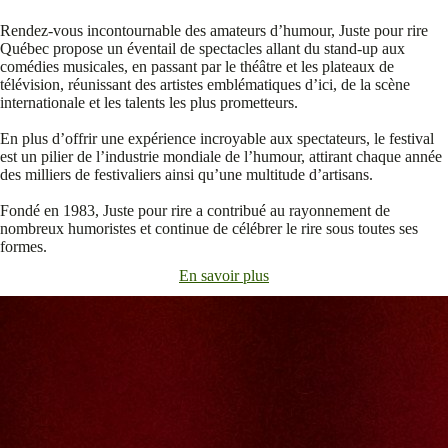
Rendez-vous incontournable des amateurs d’humour, Juste pour rire
Québec propose un éventail de spectacles allant du stand-up aux
comédies musicales, en passant par le théâtre et les plateaux de
télévision, réunissant des artistes emblématiques d’ici, de la scène
internationale et les talents les plus prometteurs.
En plus d’offrir une expérience incroyable aux spectateurs, le festival
est un pilier de l’industrie mondiale de l’humour, attirant chaque année
des milliers de festivaliers ainsi qu’une multitude d’artisans.
Fondé en 1983, Juste pour rire a contribué au rayonnement de
nombreux humoristes et continue de célébrer le rire sous toutes ses
formes.
En savoir plus