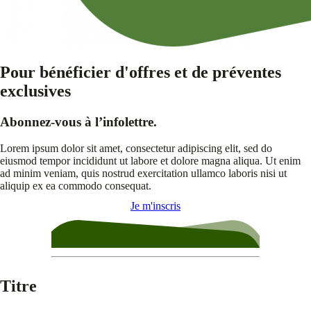
Pour bénéficier d'offres et de préventes
exclusives
Abonnez-vous à l’infolettre.
Lorem ipsum dolor sit amet, consectetur adipiscing elit, sed do
eiusmod tempor incididunt ut labore et dolore magna aliqua. Ut enim
ad minim veniam, quis nostrud exercitation ullamco laboris nisi ut
aliquip ex ea commodo consequat.
Je m'inscris
Titre