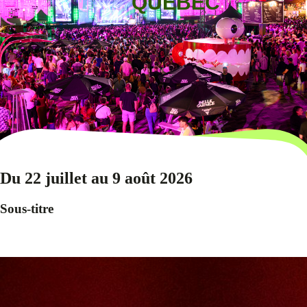
QUÉBEC
Du 22 juillet au 9 août 2026
Sous-titre