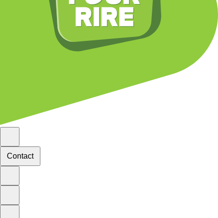
Contact