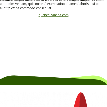
ad minim veniam, quis nostrud exercitation ullamco laboris nisi ut
aliquip ex ea commodo consequat.
quebec.hahaha.com