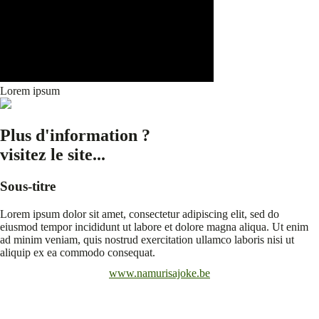
Lorem ipsum
Plus d'information ?
visitez le site...
Sous-titre
Lorem ipsum dolor sit amet, consectetur adipiscing elit, sed do
eiusmod tempor incididunt ut labore et dolore magna aliqua. Ut enim
ad minim veniam, quis nostrud exercitation ullamco laboris nisi ut
aliquip ex ea commodo consequat.
www.namurisajoke.be