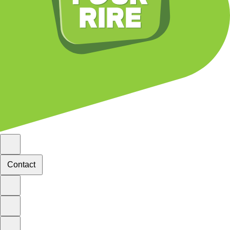
Contact