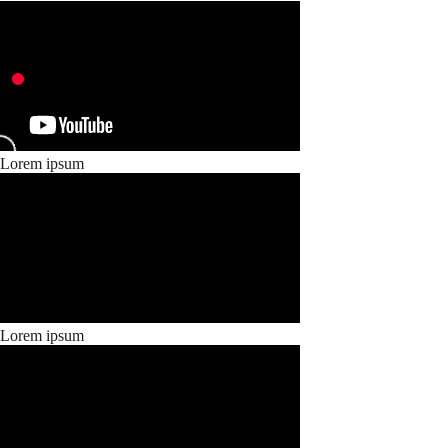
Lorem ipsum
Lorem ipsum