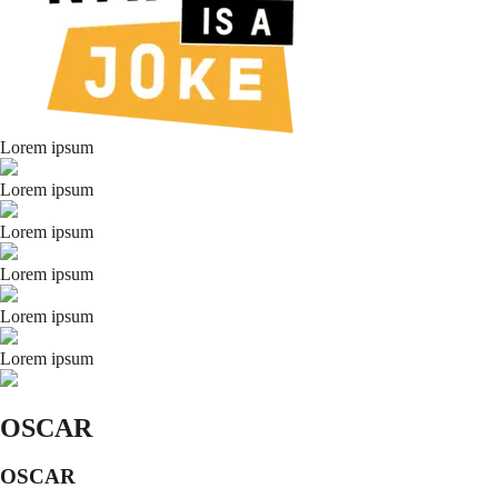
Lorem ipsum
Lorem ipsum
Lorem ipsum
Lorem ipsum
Lorem ipsum
Lorem ipsum
OSCAR
OSCAR