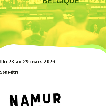
BELGIQUE
Du 23 au 29 mars 2026
Sous-titre