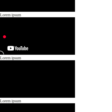
Lorem ipsum
Lorem ipsum
Lorem ipsum