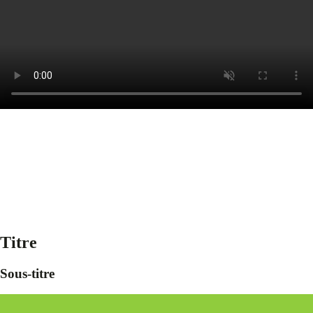
Titre
Sous-titre