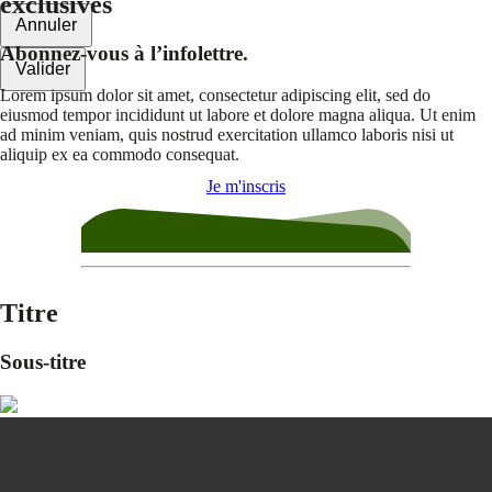
exclusives
Annuler
Abonnez-vous à l’infolettre.
Valider
Lorem ipsum dolor sit amet, consectetur adipiscing elit, sed do
eiusmod tempor incididunt ut labore et dolore magna aliqua. Ut enim
ad minim veniam, quis nostrud exercitation ullamco laboris nisi ut
aliquip ex ea commodo consequat.
Je m'inscris
Titre
Sous-titre