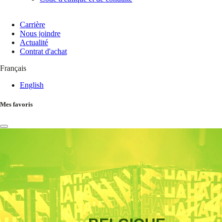
Carrière
Nous joindre
Actualité
Contrat d'achat
Français
English
Mes favoris