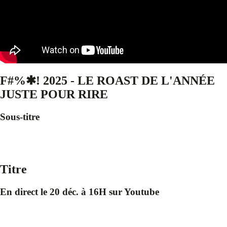
F#%✱! 2025 - LE ROAST DE L'ANNÉE
JUSTE POUR RIRE
Sous-titre
Titre
En direct le 20 déc. à 16H sur Youtube