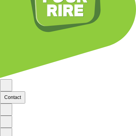
Contact