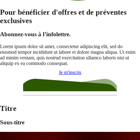
Pour bénéficier d'offres et de préventes
exclusives
Abonnez-vous à l’infolettre.
Lorem ipsum dolor sit amet, consectetur adipiscing elit, sed do
eiusmod tempor incididunt ut labore et dolore magna aliqua. Ut enim
ad minim veniam, quis nostrud exercitation ullamco laboris nisi ut
aliquip ex ea commodo consequat.
Je m'inscris
Titre
Sous-titre