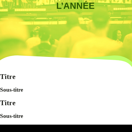
L’ANNÉE
Titre
Sous-titre
Titre
Sous-titre