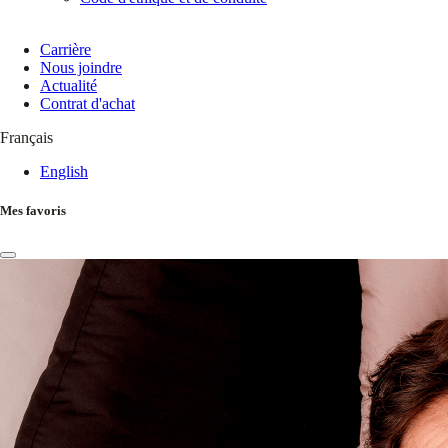
Carrière
Nous joindre
Actualité
Contrat d'achat
Français
English
Mes favoris