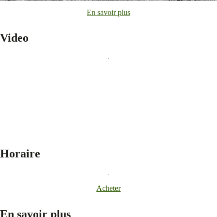
En savoir plus
Video
Horaire
Acheter
En savoir plus