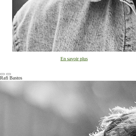
En savoir plus
Rafi Bastos