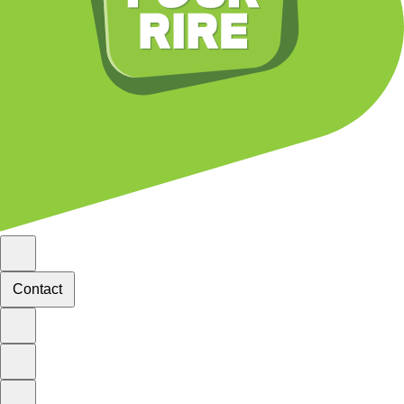
Contact