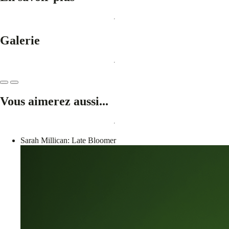
Galerie
Vous aimerez aussi...
Sarah Millican: Late Bloomer