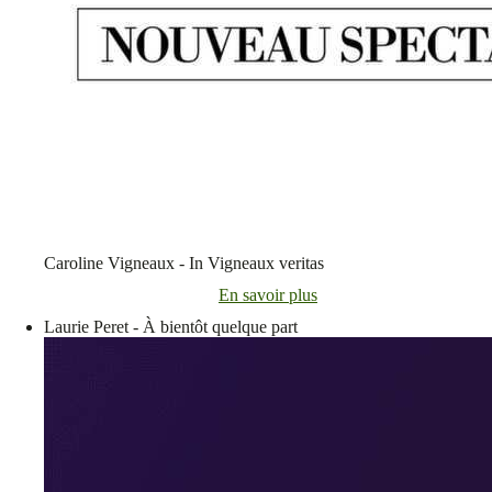
Caroline Vigneaux - In Vigneaux veritas
En savoir plus
Laurie Peret - À bientôt quelque part