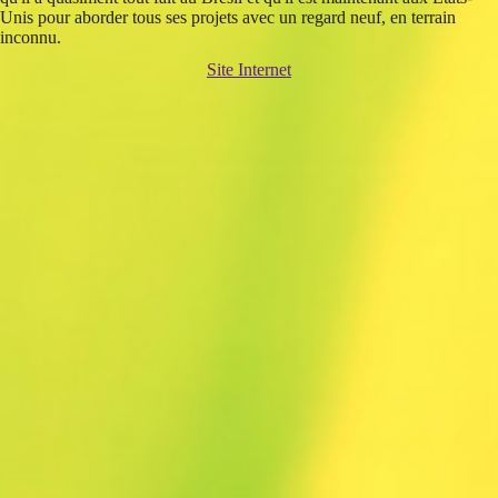
Unis pour aborder tous ses projets avec un regard neuf, en terrain
inconnu.
Site Internet