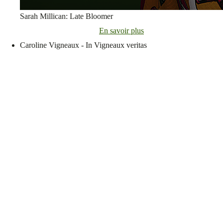
Sarah Millican: Late Bloomer
En savoir plus
Caroline Vigneaux - In Vigneaux veritas