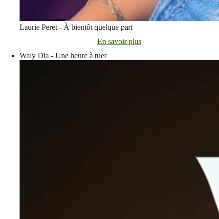
Laurie Peret - À bientôt quelque part
En savoir plus
Waly Dia - Une heure à tuer