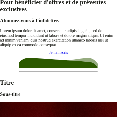
Pour bénéficier d'offres et de préventes
exclusives
Abonnez-vous à l’infolettre.
Lorem ipsum dolor sit amet, consectetur adipiscing elit, sed do
eiusmod tempor incididunt ut labore et dolore magna aliqua. Ut enim
ad minim veniam, quis nostrud exercitation ullamco laboris nisi ut
aliquip ex ea commodo consequat.
Je m'inscris
Titre
Sous-titre