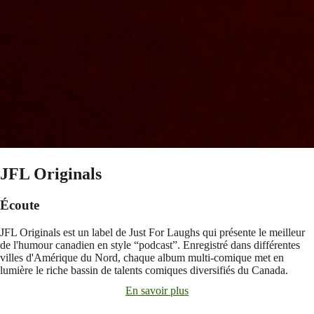
JFL Originals
Écoute
JFL Originals est un label de Just For Laughs qui présente le meilleur
de l'humour canadien en style “podcast”. Enregistré dans différentes
villes d'Amérique du Nord, chaque album multi-comique met en
lumière le riche bassin de talents comiques diversifiés du Canada.
En savoir plus