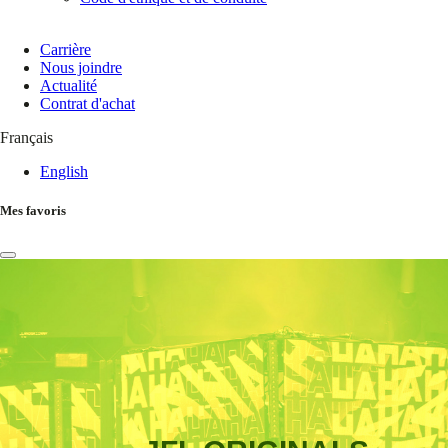
Carrière
Nous joindre
Actualité
Contrat d'achat
Français
English
Mes favoris