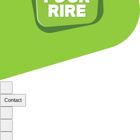
Contact