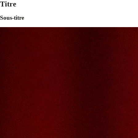
Titre
Sous-titre