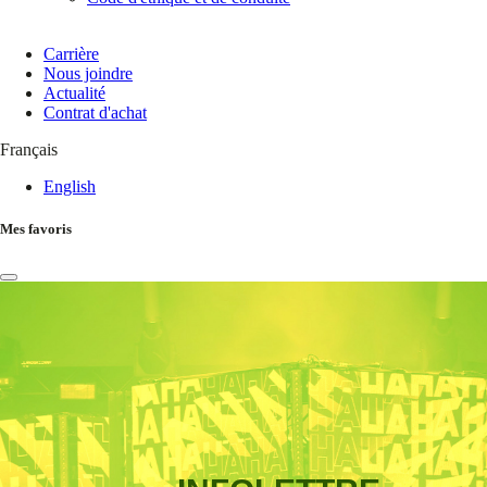
Carrière
Nous joindre
Actualité
Contrat d'achat
Français
English
Mes favoris