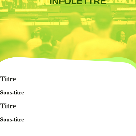
INFOLETTRE
Titre
Sous-titre
Titre
Sous-titre