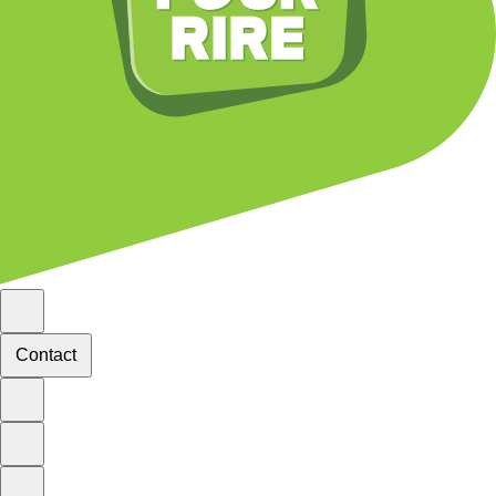
Contact