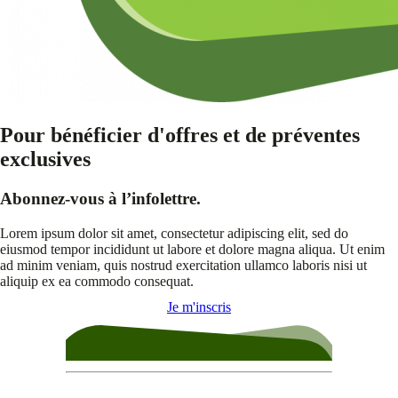
Pour bénéficier d'offres et de préventes
exclusives
Abonnez-vous à l’infolettre.
Lorem ipsum dolor sit amet, consectetur adipiscing elit, sed do
eiusmod tempor incididunt ut labore et dolore magna aliqua. Ut enim
ad minim veniam, quis nostrud exercitation ullamco laboris nisi ut
aliquip ex ea commodo consequat.
Je m'inscris