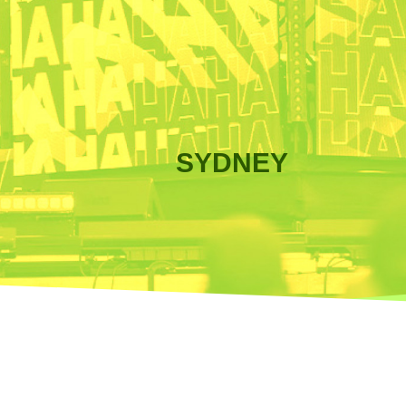
SYDNEY