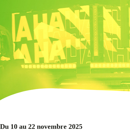
Du 10 au 22 novembre 2025