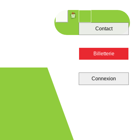
Contact
Billetterie
Connexion