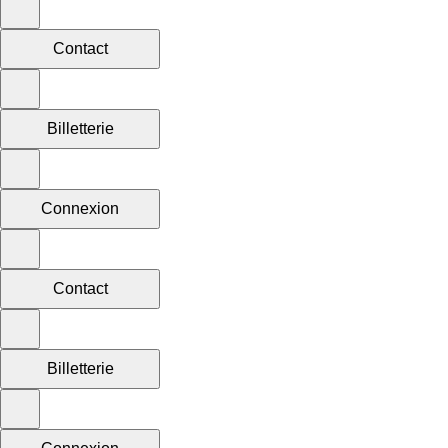
Contact
Billetterie
Connexion
Contact
Billetterie