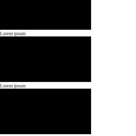
Lorem ipsum
Lorem ipsum