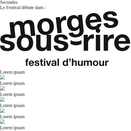
Secondes
Le Festival débute dans :
Lorem ipsum
Lorem ipsum
Lorem ipsum
Lorem ipsum
Lorem ipsum
Lorem ipsum