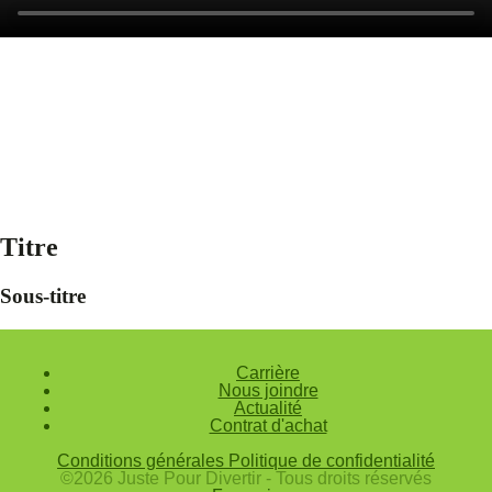
Titre
Sous-titre
Carrière
Nous joindre
Actualité
Contrat d'achat
Conditions générales
Politique de confidentialité
©2026 Juste Pour Divertir - Tous droits réservés