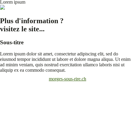
Lorem ipsum
Plus d'information ?
visitez le site...
Sous-titre
Lorem ipsum dolor sit amet, consectetur adipiscing elit, sed do
eiusmod tempor incididunt ut labore et dolore magna aliqua. Ut enim
ad minim veniam, quis nostrud exercitation ullamco laboris nisi ut
aliquip ex ea commodo consequat.
morges-sous-rire.ch