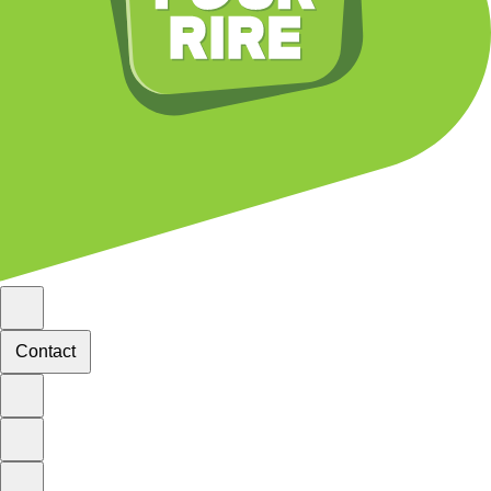
Contact