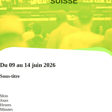
SUISSE
Du 09 au 14 juin 2026
Sous-titre
Mois
Jours
Heures
Minutes