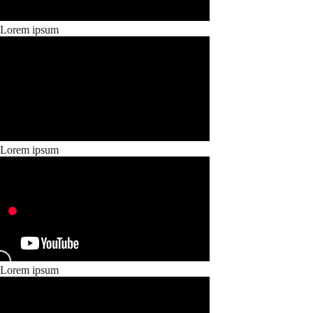
Lorem ipsum
Lorem ipsum
Lorem ipsum