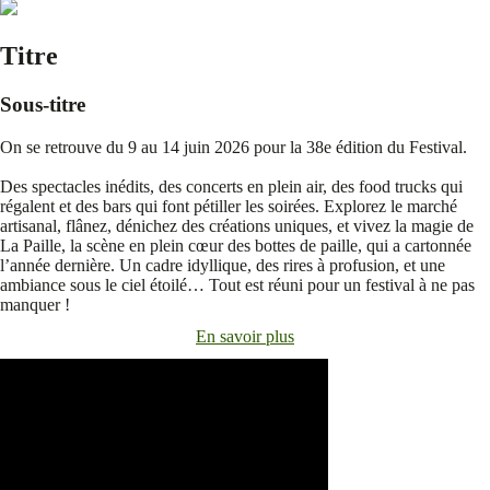
Titre
Sous-titre
On se retrouve du 9 au 14 juin 2026 pour la 38e édition du Festival.
Des spectacles inédits, des concerts en plein air, des food trucks qui
régalent et des bars qui font pétiller les soirées. Explorez le marché
artisanal, flânez, dénichez des créations uniques, et vivez la magie de
La Paille, la scène en plein cœur des bottes de paille, qui a cartonnée
l’année dernière. Un cadre idyllique, des rires à profusion, et une
ambiance sous le ciel étoilé… Tout est réuni pour un festival à ne pas
manquer !
En savoir plus