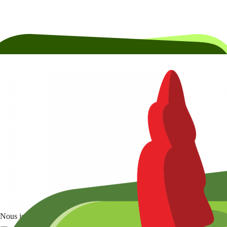
Nous joindre