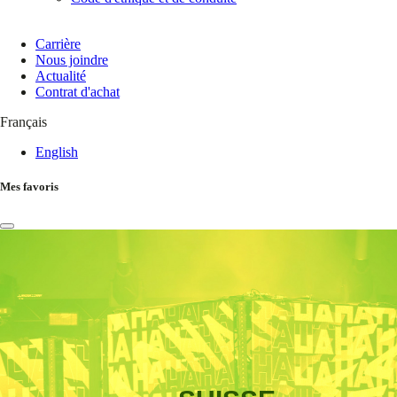
Carrière
Nous joindre
Actualité
Contrat d'achat
Français
English
Mes favoris