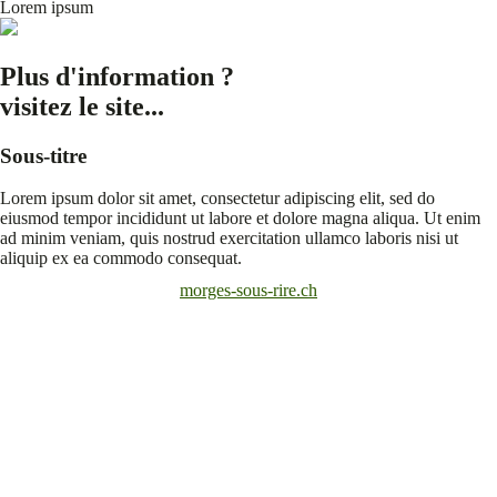
Lorem ipsum
Plus d'information ?
visitez le site...
Sous-titre
Lorem ipsum dolor sit amet, consectetur adipiscing elit, sed do
eiusmod tempor incididunt ut labore et dolore magna aliqua. Ut enim
ad minim veniam, quis nostrud exercitation ullamco laboris nisi ut
aliquip ex ea commodo consequat.
morges-sous-rire.ch