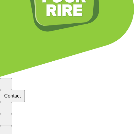
Contact