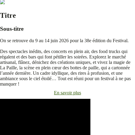
Titre
Sous-titre
On se retrouve du 9 au 14 juin 2026 pour la 38e édition du Festival.
Des spectacles inédits, des concerts en plein air, des food trucks qui
régalent et des bars qui font pétiller les soirées. Explorez le marché
artisanal, flânez, dénichez des créations uniques, et vivez la magie de
La Paille, la scène en plein cœur des bottes de paille, qui a cartonnée
l’année dernière. Un cadre idyllique, des rires à profusion, et une
ambiance sous le ciel étoilé… Tout est réuni pour un festival à ne pas
manquer !
En savoir plus