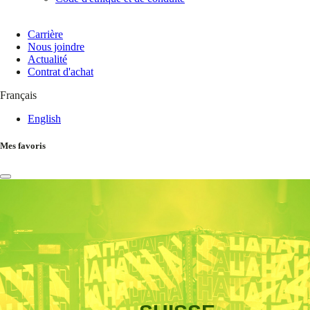
Carrière
Nous joindre
Actualité
Contrat d'achat
Français
English
Mes favoris