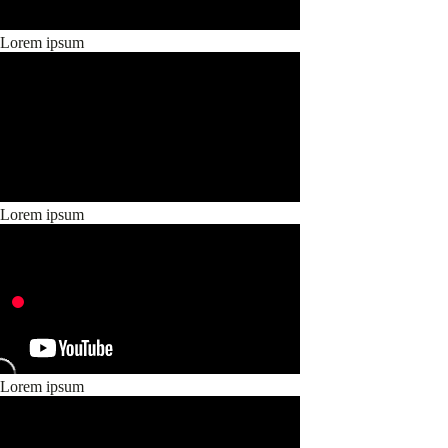
Lorem ipsum
Lorem ipsum
Lorem ipsum