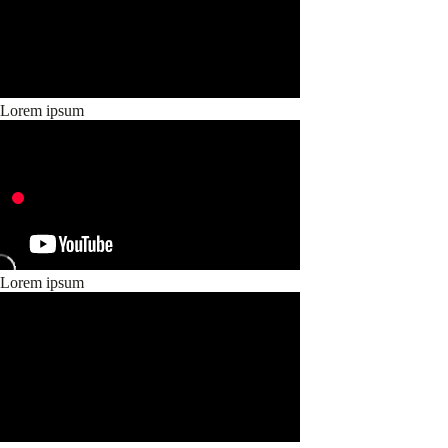
Lorem ipsum
Lorem ipsum