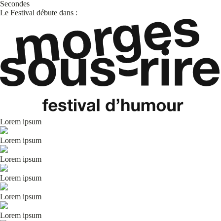
Secondes
Le Festival débute dans :
Lorem ipsum
Lorem ipsum
Lorem ipsum
Lorem ipsum
Lorem ipsum
Lorem ipsum