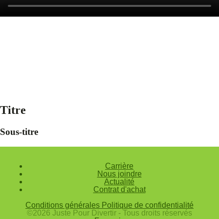
Titre
Sous-titre
Carrière
Nous joindre
Actualité
Contrat d'achat
Conditions générales
Politique de confidentialité
©2026 Juste Pour Divertir - Tous droits réservés