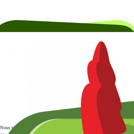
Nous joindre