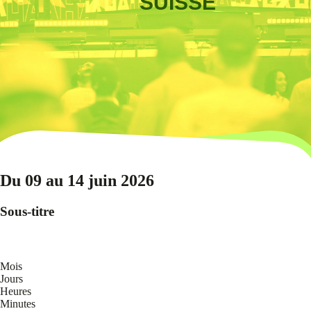
SUISSE
Du 09 au 14 juin 2026
Sous-titre
Mois
Jours
Heures
Minutes