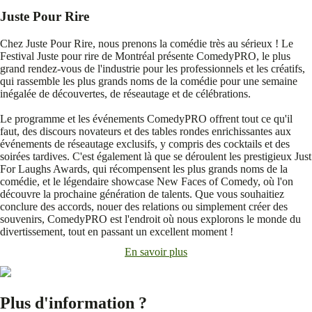
Juste Pour Rire
Chez Juste Pour Rire, nous prenons la comédie très au sérieux ! Le
Festival Juste pour rire de Montréal présente ComedyPRO, le plus
grand rendez-vous de l'industrie pour les professionnels et les créatifs,
qui rassemble les plus grands noms de la comédie pour une semaine
inégalée de découvertes, de réseautage et de célébrations.
Le programme et les événements ComedyPRO offrent tout ce qu'il
faut, des discours novateurs et des tables rondes enrichissantes aux
événements de réseautage exclusifs, y compris des cocktails et des
soirées tardives. C'est également là que se déroulent les prestigieux Just
For Laughs Awards, qui récompensent les plus grands noms de la
comédie, et le légendaire showcase New Faces of Comedy, où l'on
découvre la prochaine génération de talents. Que vous souhaitiez
conclure des accords, nouer des relations ou simplement créer des
souvenirs, ComedyPRO est l'endroit où nous explorons le monde du
divertissement, tout en passant un excellent moment !
En savoir plus
Plus d'information ?