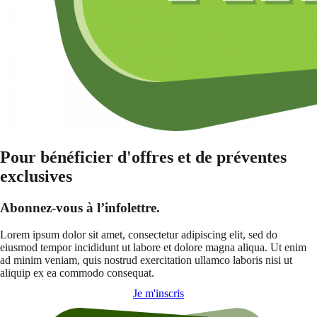
Pour bénéficier d'offres et de préventes
exclusives
Abonnez-vous à l’infolettre.
Lorem ipsum dolor sit amet, consectetur adipiscing elit, sed do
eiusmod tempor incididunt ut labore et dolore magna aliqua. Ut enim
ad minim veniam, quis nostrud exercitation ullamco laboris nisi ut
aliquip ex ea commodo consequat.
Je m'inscris