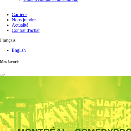
Carrière
Nous joindre
Actualité
Contrat d'achat
Français
English
Mes favoris