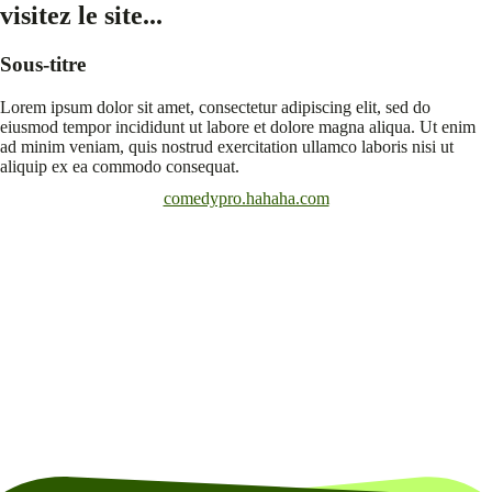
visitez le site...
Sous-titre
Lorem ipsum dolor sit amet, consectetur adipiscing elit, sed do
eiusmod tempor incididunt ut labore et dolore magna aliqua. Ut enim
ad minim veniam, quis nostrud exercitation ullamco laboris nisi ut
aliquip ex ea commodo consequat.
comedypro.hahaha.com