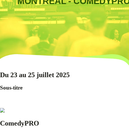
MONTRÉAL - COMEDYPR
Du 23 au 25 juillet 2025
Sous-titre
ComedyPRO