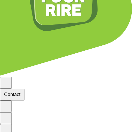
Contact