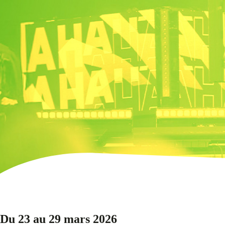
Du 23 au 29 mars 2026