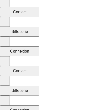
Contact
Billetterie
Connexion
Contact
Billetterie