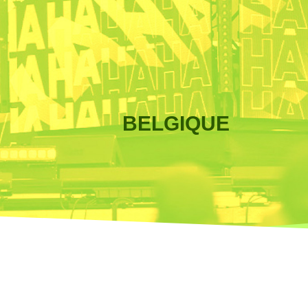
BELGIQUE