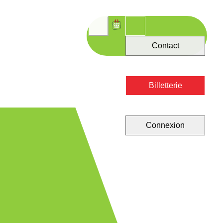
Contact
Billetterie
Connexion