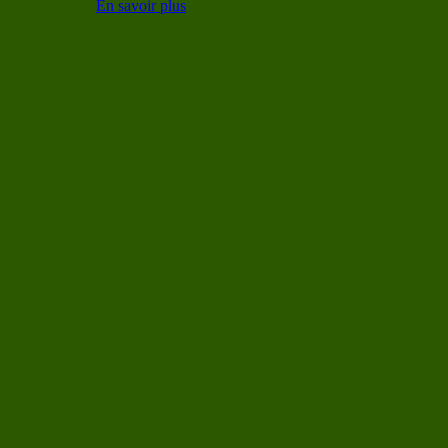
En savoir plus