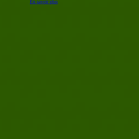
En savoir plus