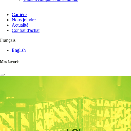
Carrière
Nous joindre
Actualité
Contrat d'achat
Français
English
Mes favoris