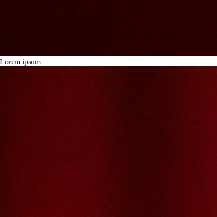
Lorem ipsum