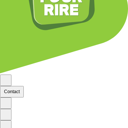
Contact