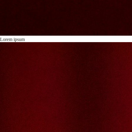
Lorem ipsum