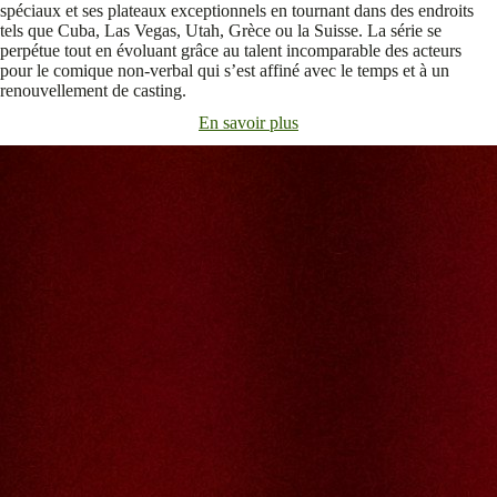
spéciaux et ses plateaux exceptionnels en tournant dans des endroits
tels que Cuba, Las Vegas, Utah, Grèce ou la Suisse. La série se
perpétue tout en évoluant grâce au talent incomparable des acteurs
pour le comique non-verbal qui s’est affiné avec le temps et à un
renouvellement de casting.
En savoir plus