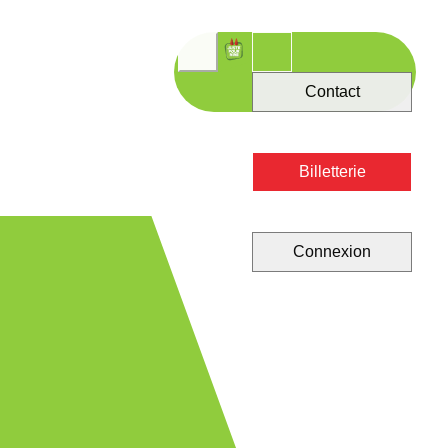
Contact
Billetterie
Connexion