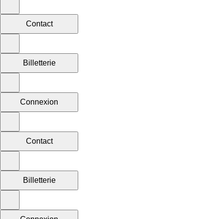
Contact
Billetterie
Connexion
Contact
Billetterie