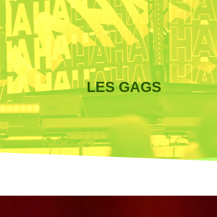
LES GAGS