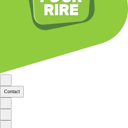
Contact