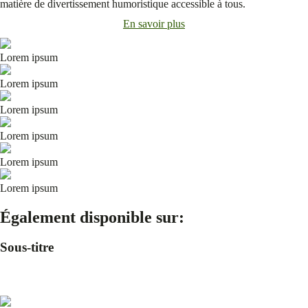
matière de divertissement humoristique accessible à tous.
En savoir plus
Lorem ipsum
Lorem ipsum
Lorem ipsum
Lorem ipsum
Lorem ipsum
Lorem ipsum
Également disponible sur:
Sous-titre