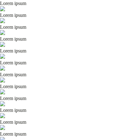
Lorem ipsum
Lorem ipsum
Lorem ipsum
Lorem ipsum
Lorem ipsum
Lorem ipsum
Lorem ipsum
Lorem ipsum
Lorem ipsum
Lorem ipsum
Lorem ipsum
Lorem ipsum