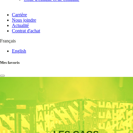
Carrière
Nous joindre
Actualité
Contrat d'achat
Français
English
Mes favoris