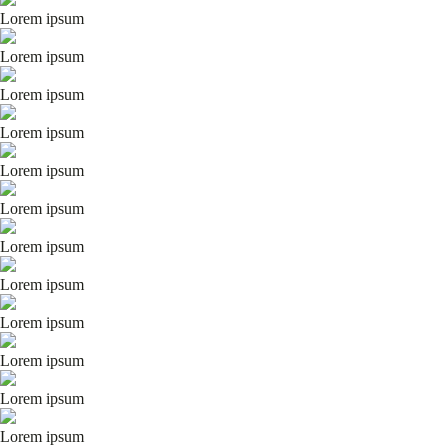
Lorem ipsum
Lorem ipsum
Lorem ipsum
Lorem ipsum
Lorem ipsum
Lorem ipsum
Lorem ipsum
Lorem ipsum
Lorem ipsum
Lorem ipsum
Lorem ipsum
Lorem ipsum