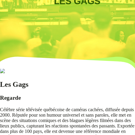
LES GAGS
Les Gags
Regarde
Célèbre série télévisée québécoise de caméras cachées, diffusée depuis
2000. Réputée pour son humour universel et sans paroles, elle met en
scène des situations comiques et des blagues légères filmées dans des
lieux publics, capturant les réactions spontanées des passants. Exportée
dans plus de 100 pays, elle est devenue une référence mondiale en