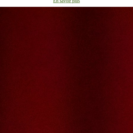
En savoir plus