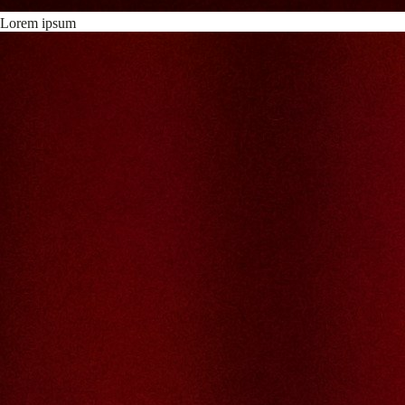
Lorem ipsum