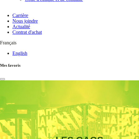
Carrière
Nous joindre
Actualité
Contrat d'achat
Français
English
Mes favoris