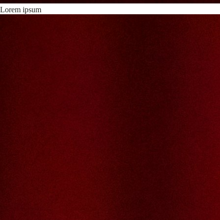
Lorem ipsum