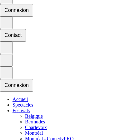
Connexion
Contact
Connexion
Accueil
Spectacles
Festivals
Belgique
Bermudes
Charlevoix
Montréal
Montréal - ComedyPRO