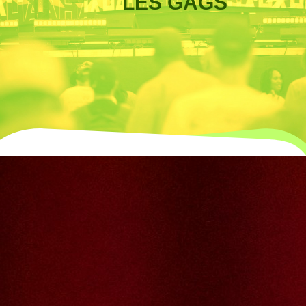
LES GAGS