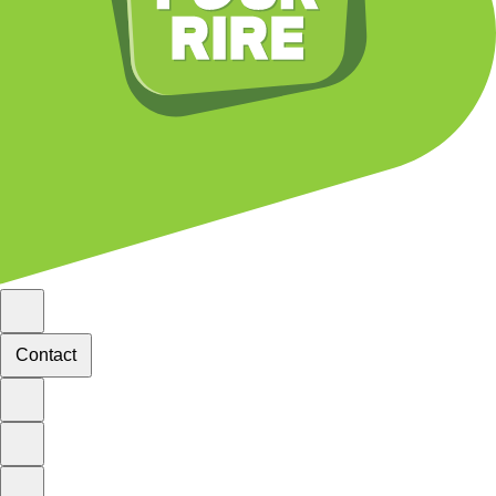
Contact