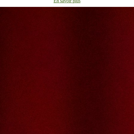
En savoir plus