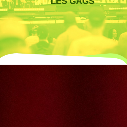
LES GAGS