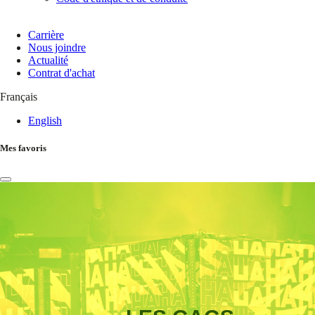
Carrière
Nous joindre
Actualité
Contrat d'achat
Français
English
Mes favoris