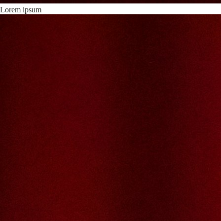
Lorem ipsum