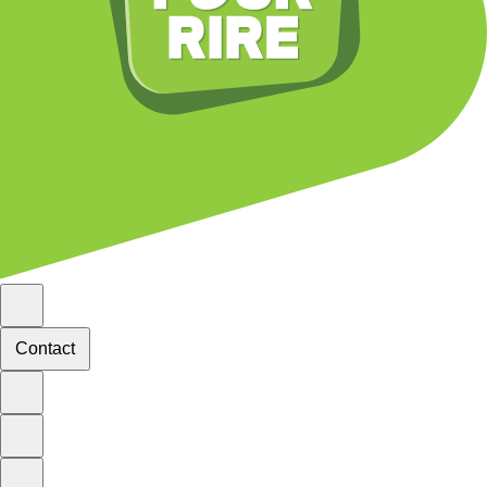
Contact