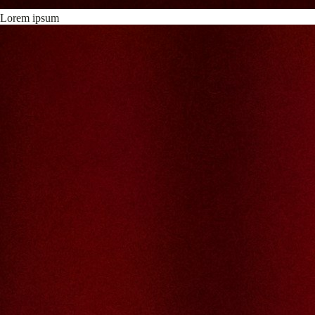
Lorem ipsum