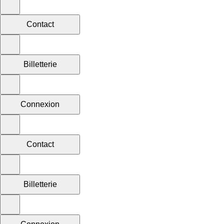
Contact
Billetterie
Connexion
Contact
Billetterie