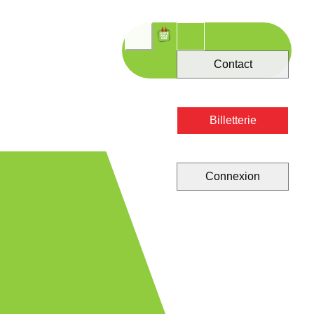
Contact
Billetterie
Connexion