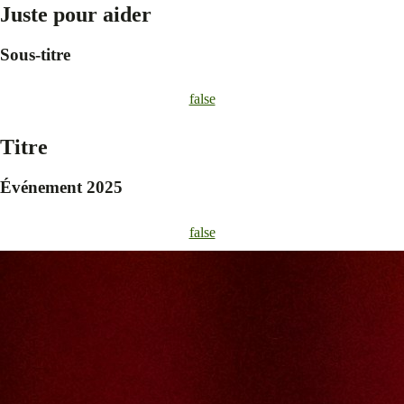
Juste pour aider
Sous-titre
false
Titre
Événement 2025
false