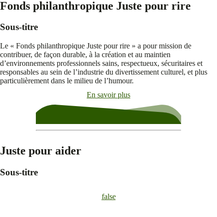
Fonds philanthropique Juste pour rire
Sous-titre
Le « Fonds philanthropique Juste pour rire » a pour mission de
contribuer, de façon durable, à la création et au maintien
d’environnements professionnels sains, respectueux, sécuritaires et
responsables au sein de l’industrie du divertissement culturel, et plus
particulièrement dans le milieu de l’humour.
En savoir plus
Juste pour aider
Sous-titre
false