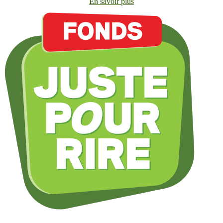
En savoir plus