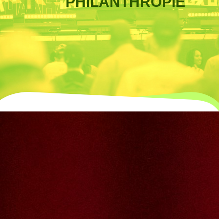
PHILANTHROPIE