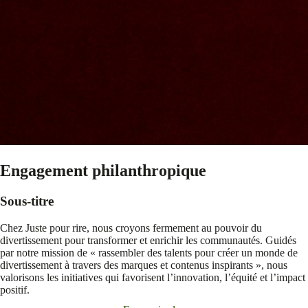
Engagement philanthropique
Sous-titre
Chez Juste pour rire, nous croyons fermement au pouvoir du
divertissement pour transformer et enrichir les communautés. Guidés
par notre mission de « rassembler des talents pour créer un monde de
divertissement à travers des marques et contenus inspirants », nous
valorisons les initiatives qui favorisent l’innovation, l’équité et l’impact
positif.