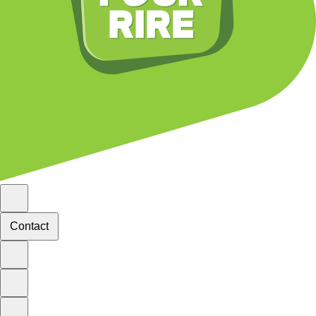
Contact