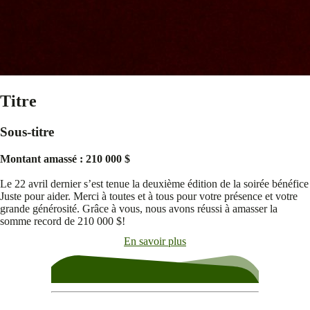
Titre
Sous-titre
Montant amassé : 210 000 $
Le 22 avril dernier s’est tenue la deuxième édition de la soirée bénéfice
Juste pour aider. Merci à toutes et à tous pour votre présence et votre
grande générosité. Grâce à vous, nous avons réussi à amasser la
somme record de 210 000 $!
En savoir plus