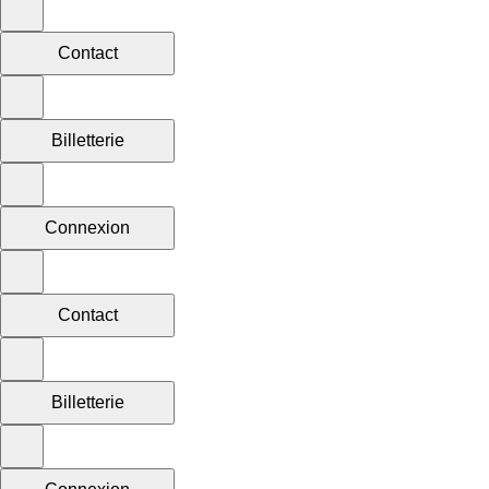
Contact
Billetterie
Connexion
Contact
Billetterie