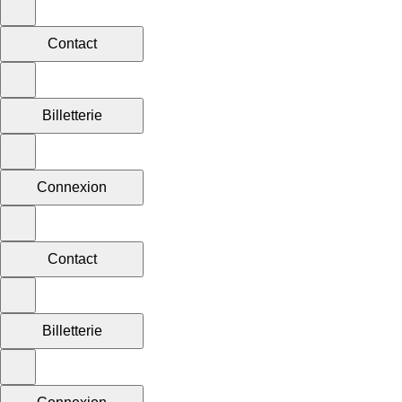
Contact
Billetterie
Connexion
Contact
Billetterie