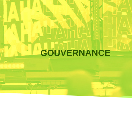
GOUVERNANCE