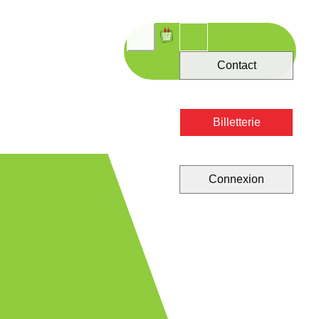
Contact
Billetterie
Connexion