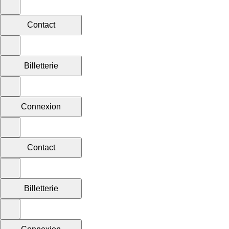
Contact
Billetterie
Connexion
Contact
Billetterie