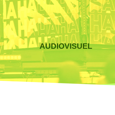
AUDIOVISUEL