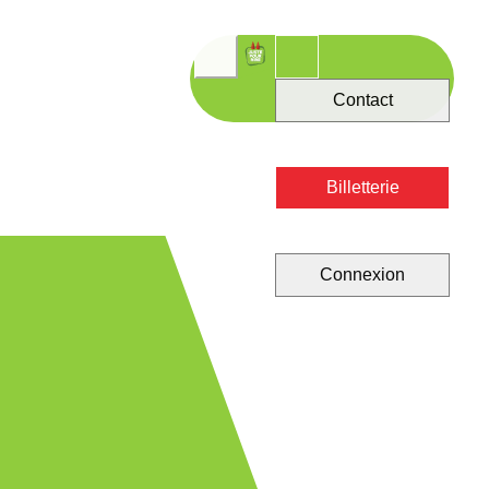
Contact
Billetterie
Connexion