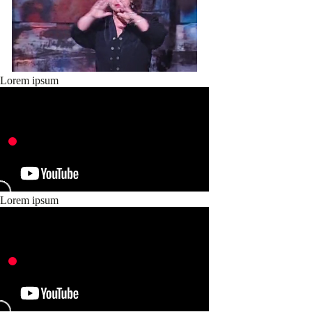
Lorem ipsum
Lorem ipsum