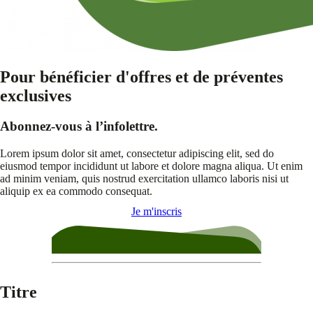
Pour bénéficier d'offres et de préventes
exclusives
Abonnez-vous à l’infolettre.
Lorem ipsum dolor sit amet, consectetur adipiscing elit, sed do
eiusmod tempor incididunt ut labore et dolore magna aliqua. Ut enim
ad minim veniam, quis nostrud exercitation ullamco laboris nisi ut
aliquip ex ea commodo consequat.
Je m'inscris
Titre