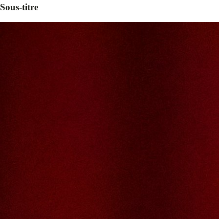
Sous-titre