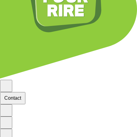
Contact