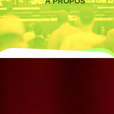
À PROPOS