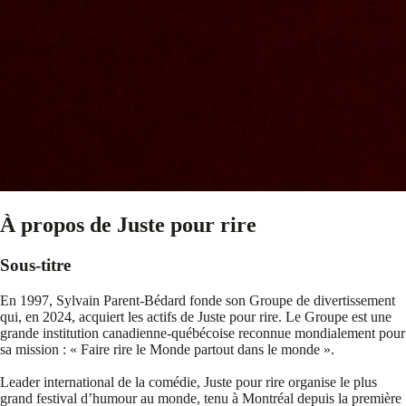
À propos de Juste pour rire
Sous-titre
En 1997, Sylvain Parent-Bédard fonde son Groupe de divertissement
qui, en 2024, acquiert les actifs de Juste pour rire. Le Groupe est une
grande institution canadienne‑québécoise reconnue mondialement pour
sa mission : « Faire rire le Monde partout dans le monde ».
Leader international de la comédie, Juste pour rire organise le plus
grand festival d’humour au monde, tenu à Montréal depuis la première