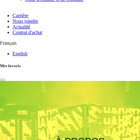
Carrière
Nous joindre
Actualité
Contrat d'achat
Français
English
Mes favoris