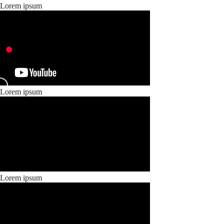
Lorem ipsum
Lorem ipsum
Lorem ipsum