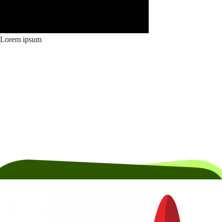
Lorem ipsum