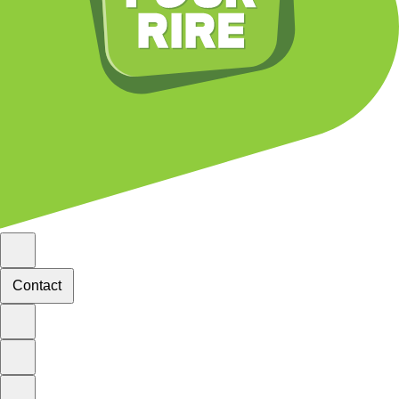
Contact