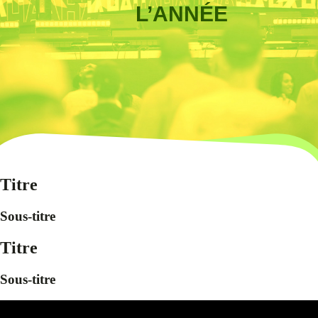
L’ANNÉE
Titre
Sous-titre
Titre
Sous-titre