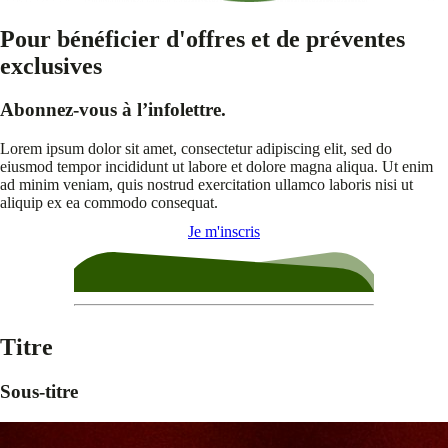
Pour bénéficier d'offres et de préventes
exclusives
Abonnez-vous à l’infolettre.
Lorem ipsum dolor sit amet, consectetur adipiscing elit, sed do
eiusmod tempor incididunt ut labore et dolore magna aliqua. Ut enim
ad minim veniam, quis nostrud exercitation ullamco laboris nisi ut
aliquip ex ea commodo consequat.
Je m'inscris
Titre
Sous-titre