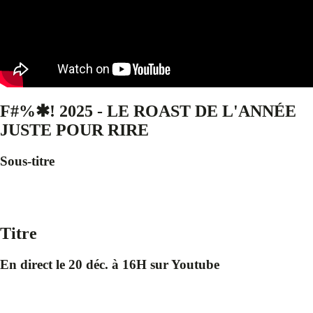
F#%✱! 2025 - LE ROAST DE L'ANNÉE
JUSTE POUR RIRE
Sous-titre
Titre
En direct le 20 déc. à 16H sur Youtube