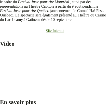
le cadre du
Festival Juste pour rire Montréal
, suivi par des
représentations au Théâtre Capitole à partir du 9 août pendant le
Festival Juste pour rire Québec
(anciennement le ComediHa! Fest-
Québec). Le spectacle sera également présenté au Théâtre du Casino
du Lac-Leamy à Gatineau dès le 10 septembre.
Site Internet
Video
En savoir plus