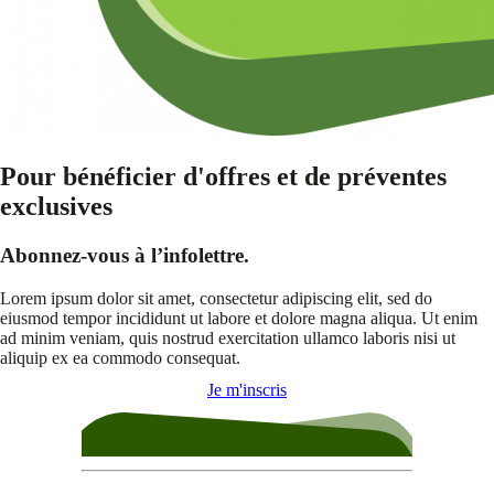
Pour bénéficier d'offres et de préventes
exclusives
Abonnez-vous à l’infolettre.
Lorem ipsum dolor sit amet, consectetur adipiscing elit, sed do
eiusmod tempor incididunt ut labore et dolore magna aliqua. Ut enim
ad minim veniam, quis nostrud exercitation ullamco laboris nisi ut
aliquip ex ea commodo consequat.
Je m'inscris