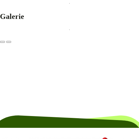
Galerie