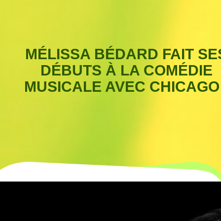
MÉLISSA BÉDARD FAIT SE
DÉBUTS À LA COMÉDIE
MUSICALE AVEC CHICAGO 